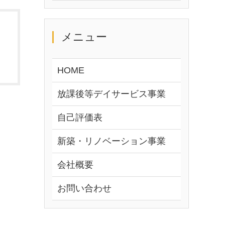
メニュー
HOME
放課後等デイサービス事業
自己評価表
新築・リノベーション事業
会社概要
お問い合わせ