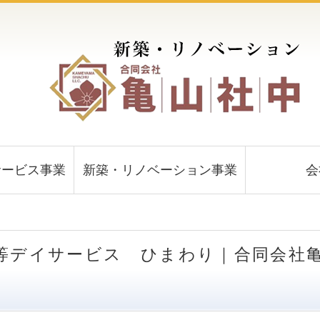
サービス事業
新築・リノベーション事業
会