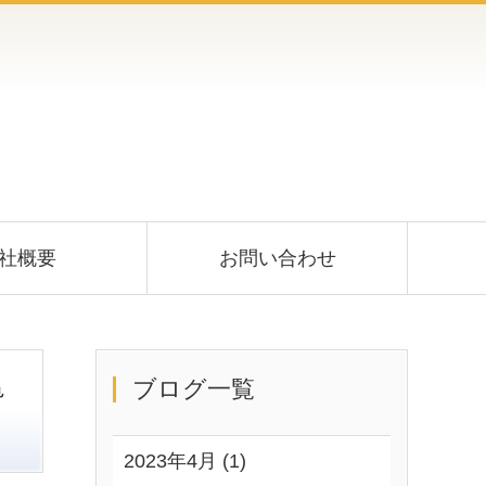
社概要
お問い合わせ
ブログ一覧
2023年4月 (1)