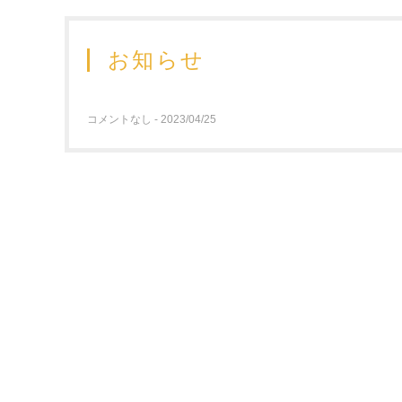
お知らせ
コメントなし - 2023/04/25